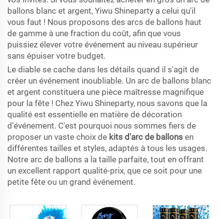
ballons blanc et argent, Yiwu Shineparty a celui qu'il
vous faut ! Nous proposons des arcs de ballons haut
de gamme à une fraction du coût, afin que vous
puissiez élever votre événement au niveau supérieur
sans épuiser votre budget.
Le diable se cache dans les détails quand il s'agit de
créer un événement inoubliable. Un arc de ballons blanc
et argent constituera une pièce maîtresse magnifique
pour la fête ! Chez Yiwu Shineparty, nous savons que la
qualité est essentielle en matière de décoration
d'événement. C'est pourquoi nous sommes fiers de
proposer un vaste choix de
kits d'arc de ballons
en
différentes tailles et styles, adaptés à tous les usages.
Notre arc de ballons a la taille parfaite, tout en offrant
un excellent rapport qualité-prix, que ce soit pour une
petite fête ou un grand événement.