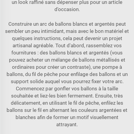
un look raffiné sans dépenser plus pour un article
d'occasion.
Construire un arc de ballons blancs et argentés peut
sembler un peu intimidant, mais avec le bon matériel et
quelques instructions, cela peut devenir un projet
artisanal agréable. Tout d'abord, rassemblez vos
fournitures : des ballons blancs et argentés (vous
pouvez acheter un mélange de ballons métallisés et
ordinaires pour créer un contraste), une pompe à
ballons, du fil de pêche pour enfilage des ballons et un
support solide auquel vous pourrez fixer votre arc.
Commencez par gonfler vos ballons à la taille
souhaitée et liez-les bien fermement. Ensuite, très
délicatement, en utilisant le fil de pêche, enfilez les
ballons sur le fil en alternant les couleurs argentées et
blanches afin de former un motif visuellement
attrayant.