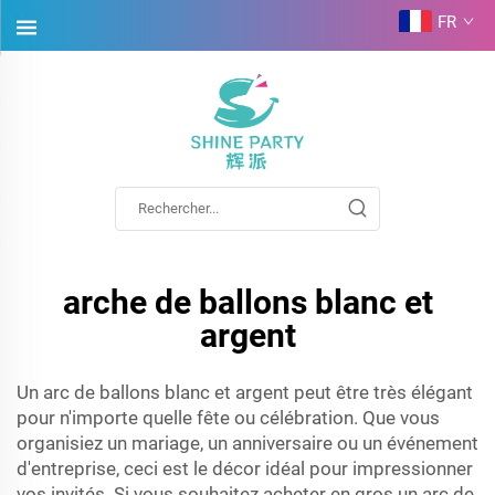
FR
arche de ballons blanc et
argent
Un arc de ballons blanc et argent peut être très élégant
pour n'importe quelle fête ou célébration. Que vous
organisiez un mariage, un anniversaire ou un événement
d'entreprise, ceci est le décor idéal pour impressionner
vos invités. Si vous souhaitez acheter en gros un arc de