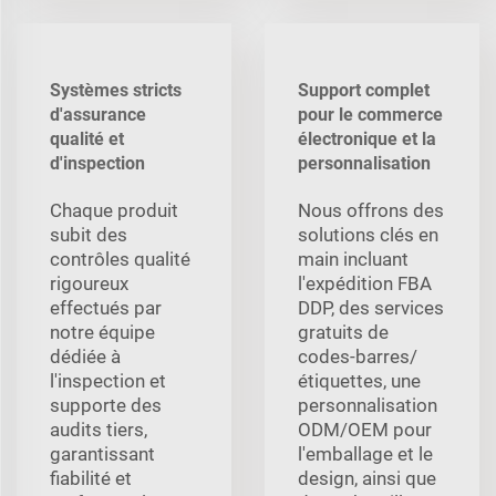
Systèmes stricts
Support complet
d'assurance
pour le commerce
qualité et
électronique et la
d'inspection
personnalisation
Chaque produit
Nous offrons des
subit des
solutions clés en
contrôles qualité
main incluant
rigoureux
l'expédition FBA
effectués par
DDP, des services
notre équipe
gratuits de
dédiée à
codes-barres/
l'inspection et
étiquettes, une
supporte des
personnalisation
audits tiers,
ODM/OEM pour
garantissant
l'emballage et le
fiabilité et
design, ainsi que