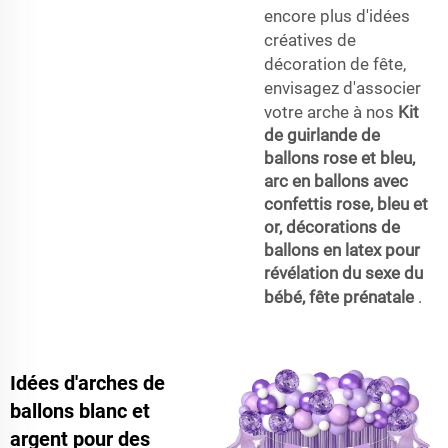
encore plus d'idées
créatives de
décoration de fête,
envisagez d'associer
votre arche à nos
Kit
de guirlande de
ballons rose et bleu,
arc en ballons avec
confettis rose, bleu et
or, décorations de
ballons en latex pour
révélation du sexe du
bébé, fête prénatale
.
Idées d'arches de
ballons blanc et
argent pour des