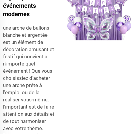
événements
modernes
une arche de ballons
blanche et argentée
est un élément de
décoration amusant et
festif qui convient à
n'importe quel
événement ! Que vous
choisissiez d'acheter
une arche prête à
l'emploi ou de la
réaliser vous-même,
l'important est de faire
attention aux détails et
de tout harmoniser
avec votre thème.