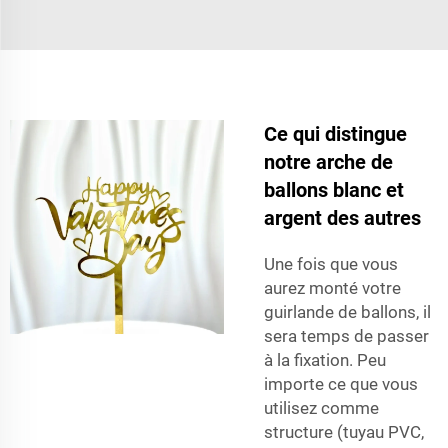
Ce qui distingue
notre arche de
ballons blanc et
argent des autres
Une fois que vous
aurez monté votre
guirlande de ballons, il
sera temps de passer
à la fixation. Peu
importe ce que vous
utilisez comme
structure (tuyau PVC,