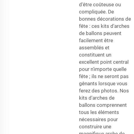
d'être coûteuse ou
compliquée. De
bonnes décorations de
fête : ces kits d'arches
de ballons peuvent
facilement être
assemblés et
constituent un
excellent point central
pour n'importe quelle
fête ; ils ne seront pas
gênants lorsque vous
ferez des photos. Nos
kits d'arches de
ballons comprennent
tous les éléments
nécessaires pour
construire une
magnifique arche de