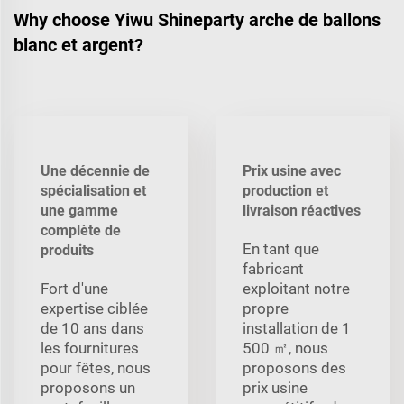
Why choose Yiwu Shineparty arche de ballons
blanc et argent?
Une décennie de
Prix usine avec
spécialisation et
production et
une gamme
livraison réactives
complète de
En tant que
produits
fabricant
Fort d'une
exploitant notre
expertise ciblée
propre
de 10 ans dans
installation de 1
les fournitures
500 ㎡, nous
pour fêtes, nous
proposons des
proposons un
prix usine