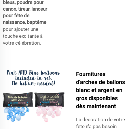
bleus, poudre pour
canon, tireur, lanceur
pour fête de
naissance, baptême
pour ajouter une
touche excitante à
votre célébration.
Fournitures
d'arches de ballons
blanc et argent en
gros disponibles
dès maintenant
La décoration de votre
fête n'a pas besoin