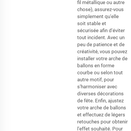
fil métallique ou autre
chose), assurez-vous
simplement qu'elle
soit stable et
sécurisée afin d'éviter
tout incident. Avec un
peu de patience et de
créativité, vous pouvez
installer votre arche de
ballons en forme
courbe ou selon tout
autre motif, pour
s'harmoniser avec
diverses décorations
de fête. Enfin, ajustez
votre arche de ballons
et effectuez de légers
retouches pour obtenir
l'effet souhaité. Pour