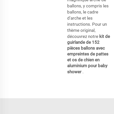
ballons, y compris les
ballons, le cadre
d'arche et les
instructions. Pour un
thème original,
découvrez notre
kit de
guirlande de 152
pièces ballons avec
empreintes de pattes
et os de chien en
aluminium pour baby
shower
.