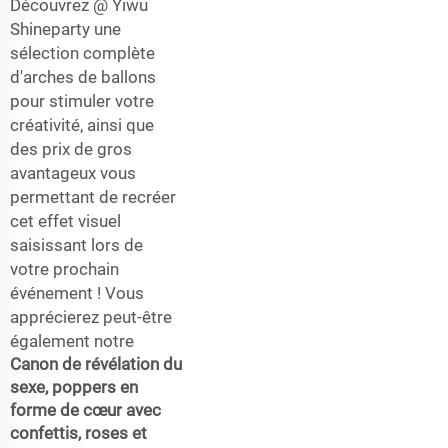
Découvrez @ Yiwu
Shineparty une
sélection complète
d'arches de ballons
pour stimuler votre
créativité, ainsi que
des prix de gros
avantageux vous
permettant de recréer
cet effet visuel
saisissant lors de
votre prochain
événement ! Vous
apprécierez peut-être
également notre
Canon de révélation du
sexe, poppers en
forme de cœur avec
confettis, roses et