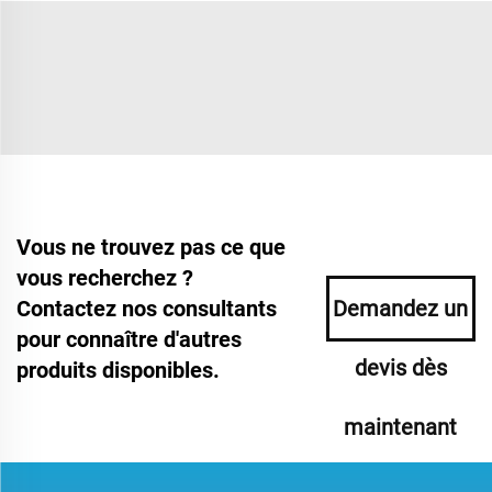
Vous ne trouvez pas ce que
vous recherchez ?
Contactez nos consultants
Demandez un
pour connaître d'autres
devis dès
produits disponibles.
maintenant