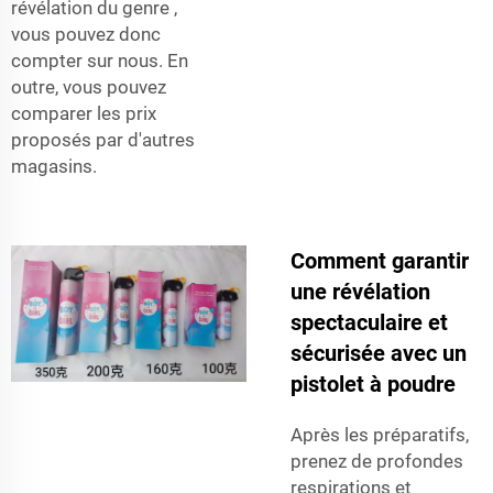
révélation du genre
,
vous pouvez donc
compter sur nous. En
outre, vous pouvez
comparer les prix
proposés par d'autres
magasins.
Comment garantir
une révélation
spectaculaire et
sécurisée avec un
pistolet à poudre
Après les préparatifs,
prenez de profondes
respirations et