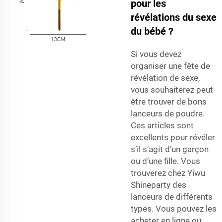
pour les
révélations du sexe
du bébé ?
Si vous devez
organiser une fête de
révélation de sexe,
vous souhaiterez peut-
être trouver de bons
lanceurs de poudre.
Ces articles sont
excellents pour révéler
s’il s’agit d’un garçon
ou d’une fille. Vous
trouverez chez Yiwu
Shineparty des
lanceurs de différents
types. Vous pouvez les
acheter en ligne ou