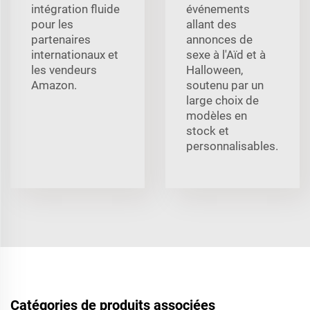
intégration fluide
événements
pour les
allant des
partenaires
annonces de
internationaux et
sexe à l'Aïd et à
les vendeurs
Halloween,
Amazon.
soutenu par un
large choix de
modèles en
stock et
personnalisables.
Catégories de produits associées