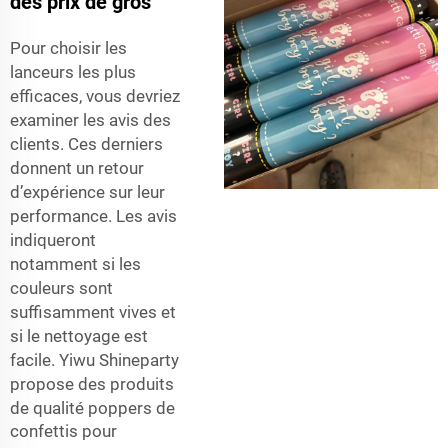
des prix de gros
Pour choisir les
lanceurs les plus
efficaces, vous devriez
examiner les avis des
clients. Ces derniers
donnent un retour
d’expérience sur leur
performance. Les avis
indiqueront
notamment si les
couleurs sont
suffisamment vives et
si le nettoyage est
facile. Yiwu Shineparty
propose des produits
de qualité
poppers de
confettis pour