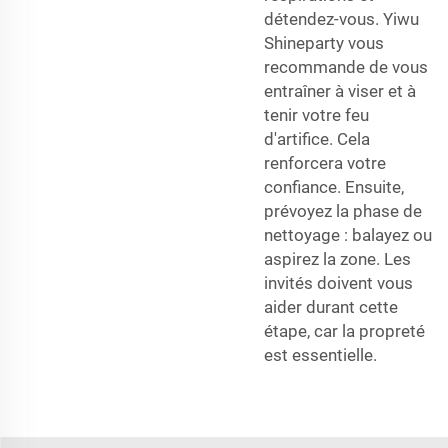
détendez-vous. Yiwu
Shineparty vous
recommande de vous
entraîner à viser et à
tenir votre feu
d'artifice. Cela
renforcera votre
confiance. Ensuite,
prévoyez la phase de
nettoyage : balayez ou
aspirez la zone. Les
invités doivent vous
aider durant cette
étape, car la propreté
est essentielle.