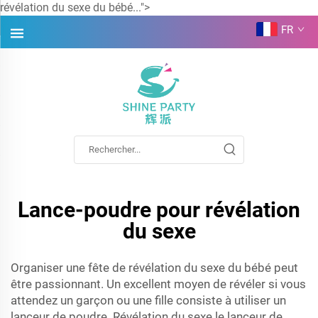
révélation du sexe du bébé...">
FR
Lance-poudre pour révélation
du sexe
Organiser une fête de révélation du sexe du bébé peut
être passionnant. Un excellent moyen de révéler si vous
attendez un garçon ou une fille consiste à utiliser un
lanceur de poudre.
Révélation du sexe
le lanceur de