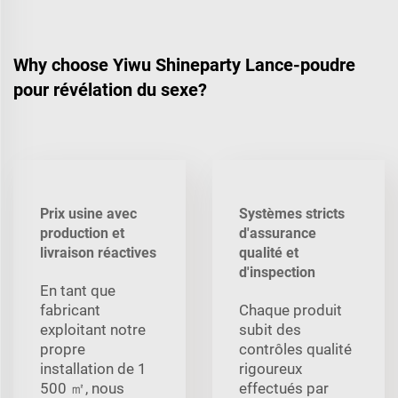
Why choose Yiwu Shineparty Lance-poudre
pour révélation du sexe?
Prix usine avec
Systèmes stricts
production et
d'assurance
livraison réactives
qualité et
d'inspection
En tant que
fabricant
Chaque produit
exploitant notre
subit des
propre
contrôles qualité
installation de 1
rigoureux
500 ㎡, nous
effectués par