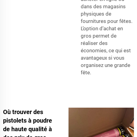
dans des magasins
physiques de
fournitures pour fêtes.
L’option d’achat en
gros permet de
réaliser des
économies, ce qui est
avantageux si vous
organisez une grande
fête.
Où trouver des
pistolets à poudre
de haute qualité à