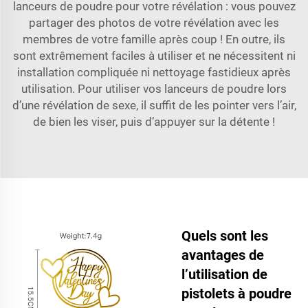
lanceurs de poudre pour votre révélation : vous pouvez
partager des photos de votre révélation avec les
membres de votre famille après coup ! En outre, ils
sont extrêmement faciles à utiliser et ne nécessitent ni
installation compliquée ni nettoyage fastidieux après
utilisation. Pour utiliser vos lanceurs de poudre lors
d’une révélation de sexe, il suffit de les pointer vers l’air,
de bien les viser, puis d’appuyer sur la détente !
Quels sont les
avantages de
l’utilisation de
pistolets à poudre