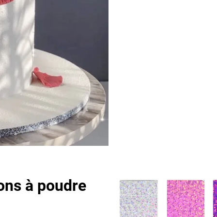
ons à poudre