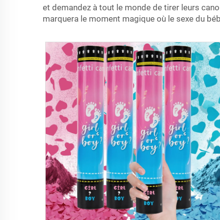
et demandez à tout le monde de tirer leurs cano
marquera le moment magique où le sexe du bébé