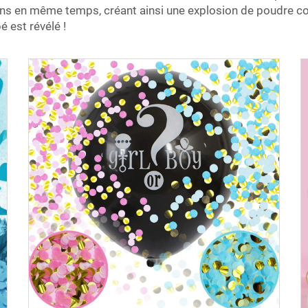
ns en même temps, créant ainsi une explosion de poudre col
 est révélé !