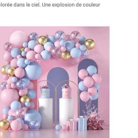
orée dans le ciel. Une explosion de couleur