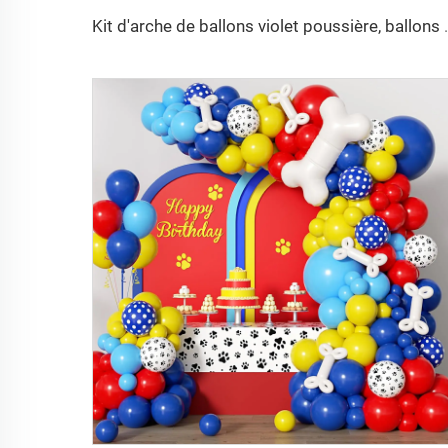
Kit d'arche de ballons violet poussière, ballo