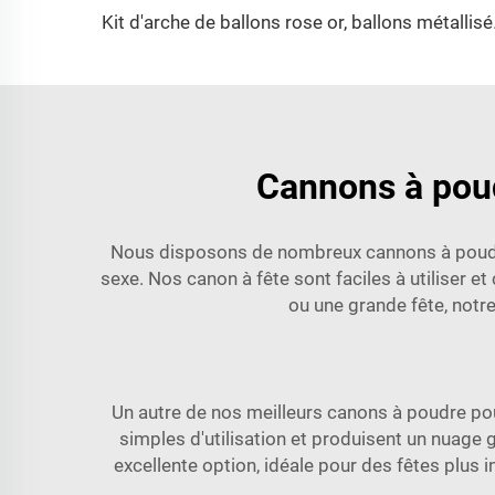
Kit d'arche de ballons ros
Cannons à poud
Nous disposons de nombreux cannons à poudre d
sexe. Nos
canon à fête
sont faciles à utiliser e
ou une grande fête, notr
Un autre de nos meilleurs canons à poudre pou
simples d'utilisation et produisent un nuage 
excellente option, idéale pour des fêtes plus i