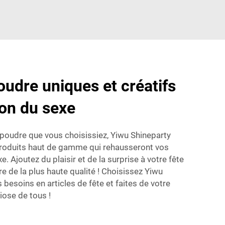
udre uniques et créatifs
ion du sexe
 poudre que vous choisissiez, Yiwu Shineparty
roduits haut de gamme qui rehausseront vos
. Ajoutez du plaisir et de la surprise à votre fête
 de la plus haute qualité ! Choisissez Yiwu
 besoins en articles de fête et faites de votre
iose de tous !