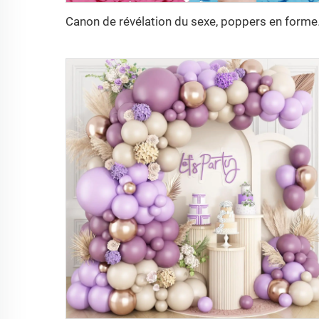
Canon de révélation du sexe