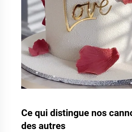
Ce qui distingue nos cann
des autres