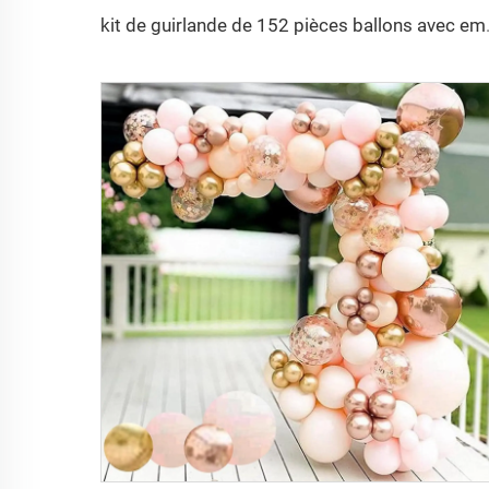
kit de guirlande de 152 pièce