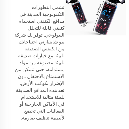
تشمل التطورات
التكنولوجية الحديثة في
مدافع الكنفتي استخدام
كنفتي قابلة للتحلل
البيولوجي. توفر لك شركة
ييو شاينبارتي احتياجاتك
من الكنفتي الصديقة
للبيئة مع خيارات صديقة
للبيئة مصنوعة من مواد
مستدامة، حتى تتمكن من
الاستمتاع بالاحتفال دون
الإضرار بكوكب الأرض.
تعد هذه المدافع الصديقة
للبيئة مثالية للاستخدام
في الأماكن الخارجية أو
الفعاليات التي تخضع
لأنظمة تنظيف صارمة.