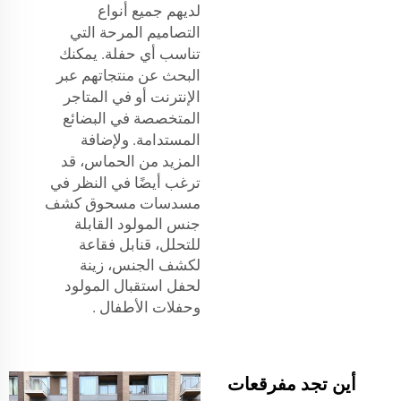
لديهم جميع أنواع
التصاميم المرحة التي
تناسب أي حفلة. يمكنك
البحث عن منتجاتهم عبر
الإنترنت أو في المتاجر
المتخصصة في البضائع
المستدامة. ولإضافة
المزيد من الحماس، قد
ترغب أيضًا في النظر في
مسدسات مسحوق كشف
جنس المولود القابلة
للتحلل، قنابل فقاعة
لكشف الجنس، زينة
لحفل استقبال المولود
وحفلات الأطفال
.
أين تجد مفرقعات