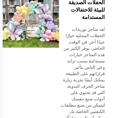
الحفلات الصديقة
للبيئة للاحتفالات
المستدامة
تُعد متاجر توريدات
الحفلات المحلية خيارًا
جيدًا آخر. في الوقت
الحاضر، يوفر الكثير من
هذه المتاجر خيارات
مستدامة بسبب تزايد
وعي الناس بتأثير
قراراتهم على الطبيعة.
يمكنك أيضًا تجربة زيارة
متاجر الحرف اليدوية،
التي قد تحتوي على
أدوات صنع بنفسك
لتتمكن من صنع مطلقات
الكنفتيي الخاصة بك.
يمكن أن تكون نشاطًا