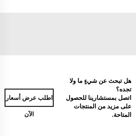
هل تبحث عن شيءٍ ما ولا
تجده؟
اتصل بمستشارينا للحصول
اطلب عرض أسعار
على مزيد من المنتجات
الآن
المتاحة.