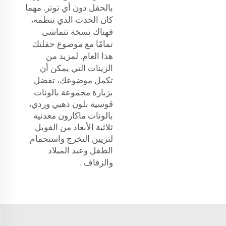
بالحفل دون أي توتر. مهما
كان الحدث الذي تنظمه،
فهناك نسخة تتماشى
تمامًا مع موضوع حفلتك
هذا العام. لمزيد من
الزينات التي يمكن أن
تكمل موضوعك، تفضل
بزيارة
مجموعة بالونات
قوسية بلون ذهبي وردي،
بالونات ماكارون معدنية
ثلاثية الأبعاد من الفويل
لتزيين التخرج واستحمام
الطفل وعيد الميلاد
والزفاف
.