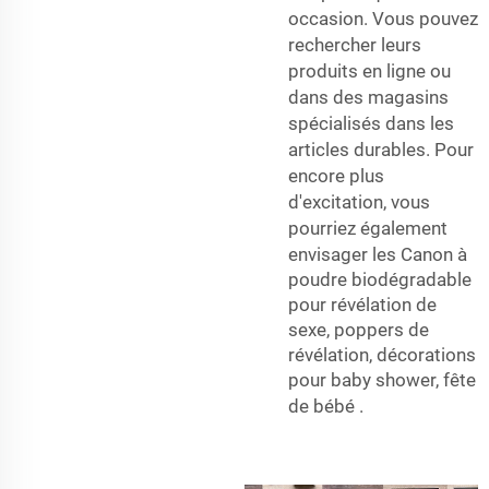
occasion. Vous pouvez
rechercher leurs
produits en ligne ou
dans des magasins
spécialisés dans les
articles durables. Pour
encore plus
d'excitation, vous
pourriez également
envisager les
Canon à
poudre biodégradable
pour révélation de
sexe, poppers de
révélation, décorations
pour baby shower, fête
de bébé
.