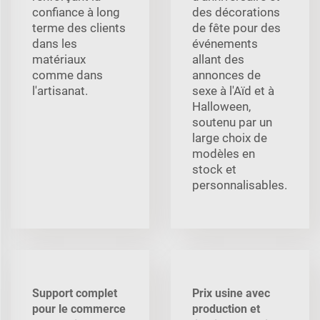
confiance à long
des décorations
terme des clients
de fête pour des
dans les
événements
matériaux
allant des
comme dans
annonces de
l'artisanat.
sexe à l'Aïd et à
Halloween,
soutenu par un
large choix de
modèles en
stock et
personnalisables.
Support complet
Prix usine avec
pour le commerce
production et