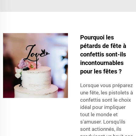
Pourquoi les
pétards de fête à
confettis sont-ils
incontournables
pour les fêtes ?
Lorsque vous préparez
une fête, les pistolets à
confettis sont le choix
idéal pour impliquer
tout le monde et
s'amuser. Lorsqu'ils
sont actionnés, ils