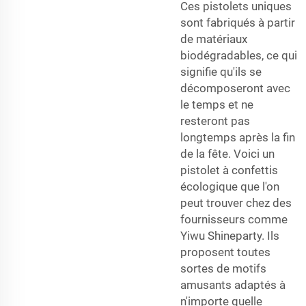
Ces pistolets uniques
sont fabriqués à partir
de matériaux
biodégradables, ce qui
signifie qu'ils se
décomposeront avec
le temps et ne
resteront pas
longtemps après la fin
de la fête. Voici un
pistolet à confettis
écologique que l'on
peut trouver chez des
fournisseurs comme
Yiwu Shineparty. Ils
proposent toutes
sortes de motifs
amusants adaptés à
n'importe quelle