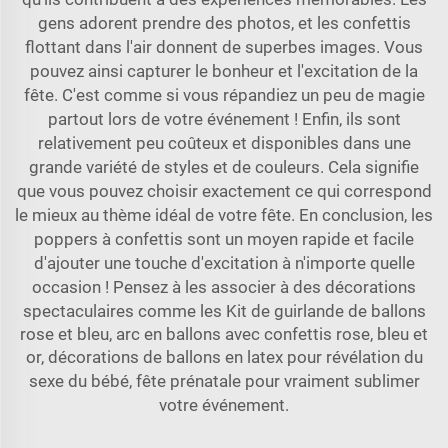
gens adorent prendre des photos, et les confettis
flottant dans l'air donnent de superbes images. Vous
pouvez ainsi capturer le bonheur et l'excitation de la
fête. C'est comme si vous répandiez un peu de magie
partout lors de votre événement ! Enfin, ils sont
relativement peu coûteux et disponibles dans une
grande variété de styles et de couleurs. Cela signifie
que vous pouvez choisir exactement ce qui correspond
le mieux au thème idéal de votre fête. En conclusion, les
poppers à confettis sont un moyen rapide et facile
d'ajouter une touche d'excitation à n'importe quelle
occasion ! Pensez à les associer à des décorations
spectaculaires comme les
Kit de guirlande de ballons
rose et bleu, arc en ballons avec confettis rose, bleu et
or, décorations de ballons en latex pour révélation du
sexe du bébé, fête prénatale
pour vraiment sublimer
votre événement.