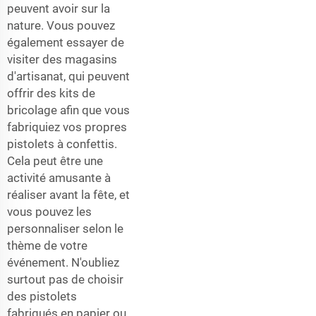
peuvent avoir sur la
nature. Vous pouvez
également essayer de
visiter des magasins
d'artisanat, qui peuvent
offrir des kits de
bricolage afin que vous
fabriquiez vos propres
pistolets à confettis.
Cela peut être une
activité amusante à
réaliser avant la fête, et
vous pouvez les
personnaliser selon le
thème de votre
événement. N'oubliez
surtout pas de choisir
des pistolets
fabriqués en papier ou