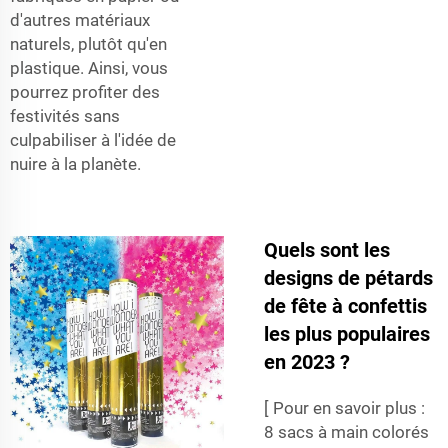
d'autres matériaux
naturels, plutôt qu'en
plastique. Ainsi, vous
pourrez profiter des
festivités sans
culpabiliser à l'idée de
nuire à la planète.
Quels sont les
designs de pétards
de fête à confettis
les plus populaires
en 2023 ?
[ Pour en savoir plus :
8 sacs à main colorés