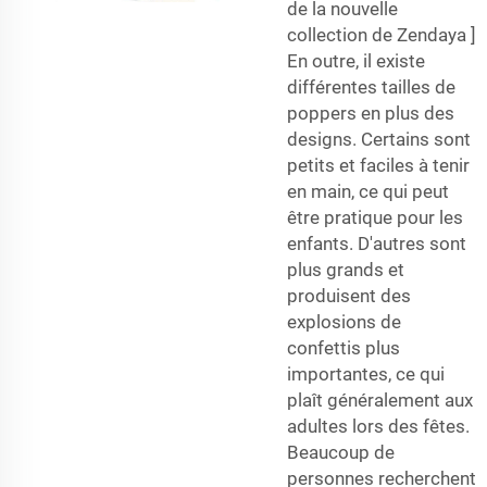
de la nouvelle
collection de Zendaya ]
En outre, il existe
différentes tailles de
poppers en plus des
designs. Certains sont
petits et faciles à tenir
en main, ce qui peut
être pratique pour les
enfants. D'autres sont
plus grands et
produisent des
explosions de
confettis plus
importantes, ce qui
plaît généralement aux
adultes lors des fêtes.
Beaucoup de
personnes recherchent