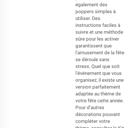
également des
poppers simples à
utiliser. Des
instructions faciles à
suivre et une méthode
sûre pour les activer
garantissent que
l'amusement de la fête
se déroule sans
stress. Quel que soit
l'événement que vous
organisez, il existe une
version parfaitement
adaptée au thème de
votre fête cette année.
Pour d'autres
décorations pouvant
compléter votre