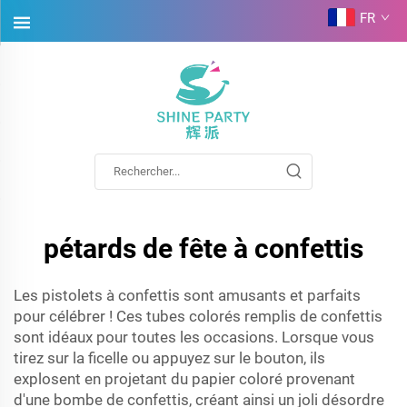
FR
pétards de fête à confettis
Les pistolets à confettis sont amusants et parfaits
pour célébrer ! Ces tubes colorés remplis de confettis
sont idéaux pour toutes les occasions. Lorsque vous
tirez sur la ficelle ou appuyez sur le bouton, ils
explosent en projetant du papier coloré provenant
d'une bombe de confettis, créant ainsi un joli désordre