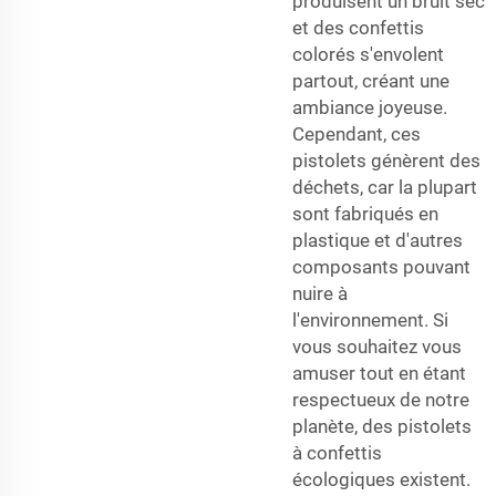
produisent un bruit sec
et des confettis
colorés s'envolent
partout, créant une
ambiance joyeuse.
Cependant, ces
pistolets génèrent des
déchets, car la plupart
sont fabriqués en
plastique et d'autres
composants pouvant
nuire à
l'environnement. Si
vous souhaitez vous
amuser tout en étant
respectueux de notre
planète, des pistolets
à confettis
écologiques existent.