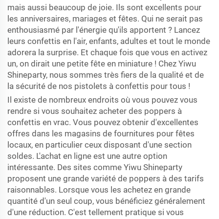
mais aussi beaucoup de joie. Ils sont excellents pour
les anniversaires, mariages et fêtes. Qui ne serait pas
enthousiasmé par l'énergie qu'ils apportent ? Lancez
leurs confettis en l'air, enfants, adultes et tout le monde
adorera la surprise. Et chaque fois que vous en activez
un, on dirait une petite fête en miniature ! Chez Yiwu
Shineparty, nous sommes très fiers de la qualité et de
la sécurité de nos pistolets à confettis pour tous !
Il existe de nombreux endroits où vous pouvez vous
rendre si vous souhaitez acheter des poppers à
confettis en vrac. Vous pouvez obtenir d'excellentes
offres dans les magasins de fournitures pour fêtes
locaux, en particulier ceux disposant d'une section
soldes. L'achat en ligne est une autre option
intéressante. Des sites comme Yiwu Shineparty
proposent une grande variété de poppers à des tarifs
raisonnables. Lorsque vous les achetez en grande
quantité d'un seul coup, vous bénéficiez généralement
d'une réduction. C'est tellement pratique si vous