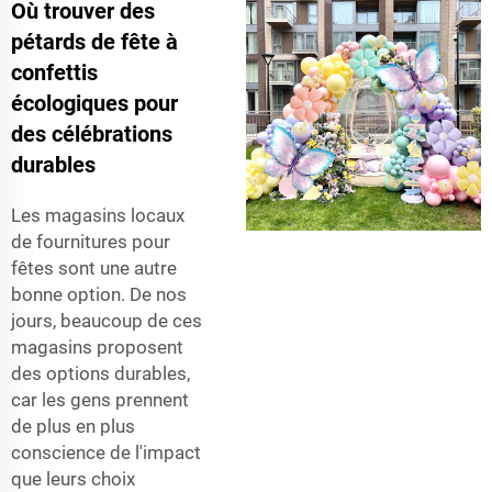
Où trouver des
pétards de fête à
confettis
écologiques pour
des célébrations
durables
Les magasins locaux
de fournitures pour
fêtes sont une autre
bonne option. De nos
jours, beaucoup de ces
magasins proposent
des options durables,
car les gens prennent
de plus en plus
conscience de l'impact
que leurs choix