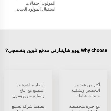
المولود، احتفالات
استقبال المولود الجديد
.
Why choose ييوو شاينبارتي مدفع تلوين بنفسجي?
أكثر من عقد من
أسعار مباشرة من
التخصص وتشكيلة
المصنع مع إنتاج
منتجات شاملة
وتسليم سريع ومرن
مع خبرة متخصصة
بصفتنا شركة تصنيع