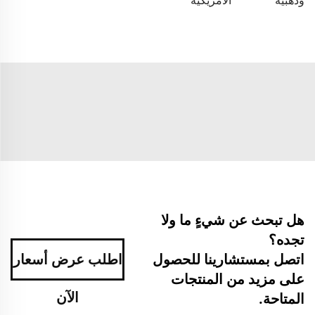
وذهبية
الأمريكية
هل تبحث عن شيءٍ ما ولا
تجده؟
اتصل بمستشارينا للحصول
اطلب عرض أسعار
على مزيد من المنتجات
الآن
المتاحة.