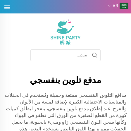
AR
مدفع تلوين بنفسجي
مدافع التلوين البنفسجي ممتعة وجميلة وتُستخدم في الحفلات
والمناسبات الاحتفالية الكبيرة لإضافة لمسة من الألوان
والفرح. عند إطلاق مدفع تلوين بنفسجي، ينفجر ليطلق كميات
كبيرة من القطع الصغيرة من الورق التي تطفو في الهواء
وكأنها سحر. اللون البنفسجي زاهٍ ومليء بالحيوية، ما يجعل
الحفلات مميزة بهذا اللون النابض. يستخدم البعض هذه