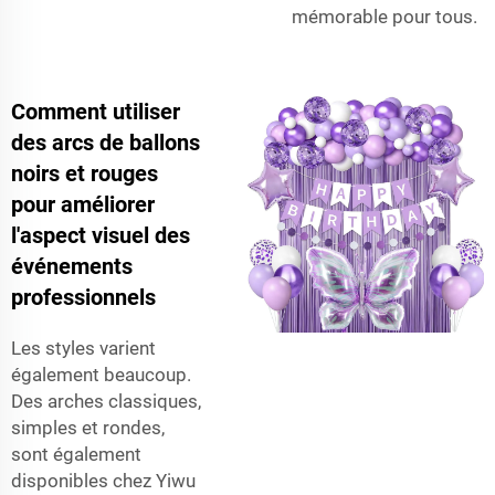
mémorable pour tous.
Comment utiliser
des arcs de ballons
noirs et rouges
pour améliorer
l'aspect visuel des
événements
professionnels
Les styles varient
également beaucoup.
Des arches classiques,
simples et rondes,
sont également
disponibles chez Yiwu