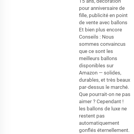
15 ans, décoration
pour anniversaire de
fille, publicité en point
de vente avec ballons
Et bien plus encore
Conseils : Nous
sommes convaincus
que ce sont les
meilleurs ballons
disponibles sur
Amazon — solides,
durables, et très beaux
par-dessus le marché.
Que pourrait-on ne pas
aimer ? Cependant !
les ballons de luxe ne
restent pas
automatiquement
gonflés éternellement.