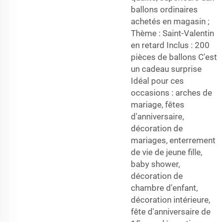
ballons ordinaires
achetés en magasin ;
Thème : Saint-Valentin
en retard Inclus : 200
pièces de ballons C'est
un cadeau surprise
Idéal pour ces
occasions : arches de
mariage, fêtes
d'anniversaire,
décoration de
mariages, enterrement
de vie de jeune fille,
baby shower,
décoration de
chambre d'enfant,
décoration intérieure,
fête d'anniversaire de