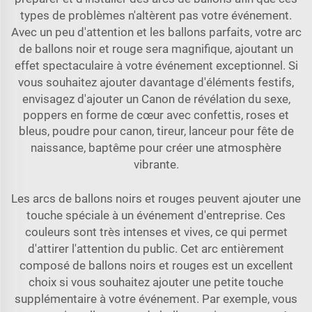
types de problèmes n'altèrent pas votre événement.
Avec un peu d'attention et les ballons parfaits, votre arc
de ballons noir et rouge sera magnifique, ajoutant un
effet spectaculaire à votre événement exceptionnel. Si
vous souhaitez ajouter davantage d'éléments festifs,
envisagez d'ajouter un
Canon de révélation du sexe,
poppers en forme de cœur avec confettis, roses et
bleus, poudre pour canon, tireur, lanceur pour fête de
naissance, baptême
pour créer une atmosphère
vibrante.
Les arcs de ballons noirs et rouges peuvent ajouter une
touche spéciale à un événement d'entreprise. Ces
couleurs sont très intenses et vives, ce qui permet
d'attirer l'attention du public. Cet arc entièrement
composé de ballons noirs et rouges est un excellent
choix si vous souhaitez ajouter une petite touche
supplémentaire à votre événement. Par exemple, vous