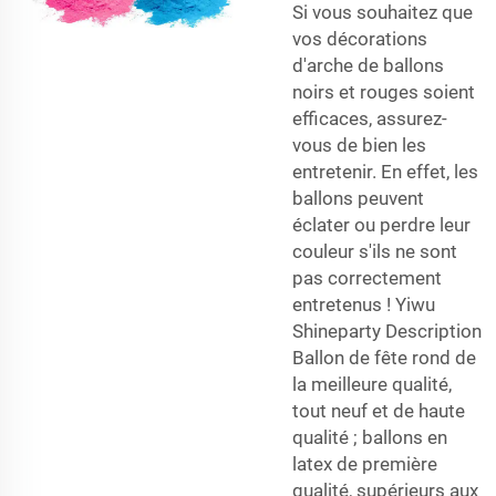
Si vous souhaitez que
vos décorations
d'arche de ballons
noirs et rouges soient
efficaces, assurez-
vous de bien les
entretenir. En effet, les
ballons peuvent
éclater ou perdre leur
couleur s'ils ne sont
pas correctement
entretenus ! Yiwu
Shineparty Description
Ballon de fête rond de
la meilleure qualité,
tout neuf et de haute
qualité ; ballons en
latex de première
qualité, supérieurs aux