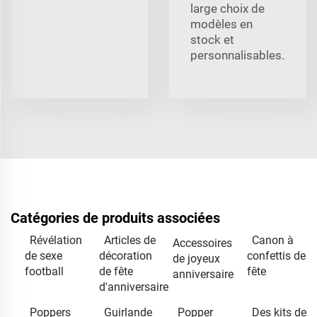
large choix de
modèles en
stock et
personnalisables.
Catégories de produits associées
Révélation
Articles de
Canon à
Accessoires
de sexe
décoration
confettis de
de joyeux
football
de fête
fête
anniversaire
d'anniversaire
Poppers
Guirlande
Popper
Des kits de