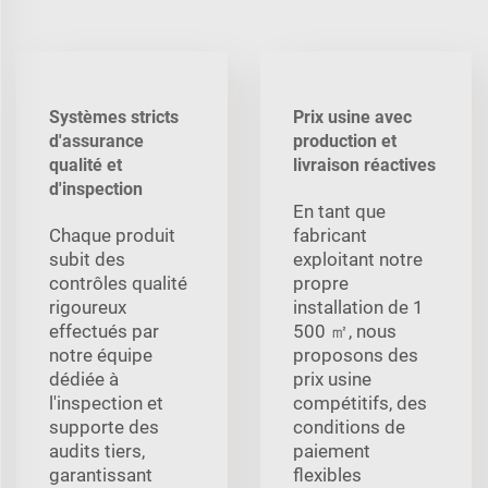
Systèmes stricts
Prix usine avec
d'assurance
production et
qualité et
livraison réactives
d'inspection
En tant que
Chaque produit
fabricant
subit des
exploitant notre
contrôles qualité
propre
rigoureux
installation de 1
effectués par
500 ㎡, nous
notre équipe
proposons des
dédiée à
prix usine
l'inspection et
compétitifs, des
supporte des
conditions de
audits tiers,
paiement
garantissant
flexibles