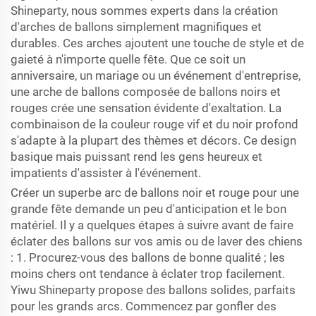
Shineparty, nous sommes experts dans la création
d'arches de ballons simplement magnifiques et
durables. Ces arches ajoutent une touche de style et de
gaieté à n'importe quelle fête. Que ce soit un
anniversaire, un mariage ou un événement d'entreprise,
une arche de ballons composée de ballons noirs et
rouges crée une sensation évidente d'exaltation. La
combinaison de la couleur rouge vif et du noir profond
s'adapte à la plupart des thèmes et décors. Ce design
basique mais puissant rend les gens heureux et
impatients d'assister à l'événement.
Créer un superbe arc de ballons noir et rouge pour une
grande fête demande un peu d'anticipation et le bon
matériel. Il y a quelques étapes à suivre avant de faire
éclater des ballons sur vos amis ou de laver des chiens
: 1. Procurez-vous des ballons de bonne qualité ; les
moins chers ont tendance à éclater trop facilement.
Yiwu Shineparty propose des ballons solides, parfaits
pour les grands arcs. Commencez par gonfler des