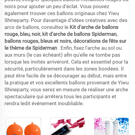
noirs pour ajouter un peu d'éclat. Vous pouvez
également trouver ces ballons originaux chez Yiwu
Shineparty. Pour davantage d'idées créatives avec des
arcs de ballons, consultez le
Kit d'arche de ballons
rouge, bleu, noir, kit d'arche de ballons Spiderman,
ballons rouges, bleus et noirs, décorations de fête sur
le thème de Spiderman
. Enfin, fixez l'arche au sol ou
aux murs (le cas échéant) afin qu'elle ne tombe pas
lorsque les invités arriveront. Cela est essentiel pour la
sécurité, particulièrement dans les zones bondées. Il
peut être facile de se décourager au début, mais entre
la pratique et vos excellents ballons provenant de Yiwu
Shineparty, vous serez en mesure de réaliser une arche
spectaculaire qui arrêtera tous les participants et
rendra ledit événement inoubliable.