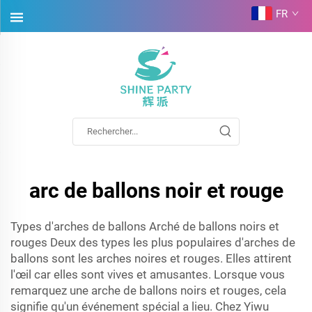
FR
arc de ballons noir et rouge
Types d'arches de ballons Arché de ballons noirs et
rouges Deux des types les plus populaires d'arches de
ballons sont les arches noires et rouges. Elles attirent
l'œil car elles sont vives et amusantes. Lorsque vous
remarquez une arche de ballons noirs et rouges, cela
signifie qu'un événement spécial a lieu. Chez Yiwu