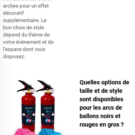
arches pour un effet
décoratif
supplémentaire. Le
bon choix de style
dépend du thème de
votre événement et de
l'espace dont vous
disposez.
Quelles options de
taille et de style
sont disponibles
pour les arcs de
ballons noirs et
rouges en gros ?