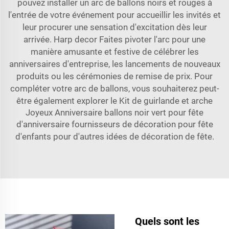
pouvez installer un arc de ballons noirs et rouges à
l'entrée de votre événement pour accueillir les invités et
leur procurer une sensation d'excitation dès leur
arrivée. Harp decor Faites pivoter l'arc pour une
manière amusante et festive de célébrer les
anniversaires d'entreprise, les lancements de nouveaux
produits ou les cérémonies de remise de prix. Pour
compléter votre arc de ballons, vous souhaiterez peut-
être également explorer le
Kit de guirlande et arche
Joyeux Anniversaire ballons noir vert pour fête
d'anniversaire fournisseurs de décoration pour fête
d'enfants
pour d'autres idées de décoration de fête.
Quels sont les