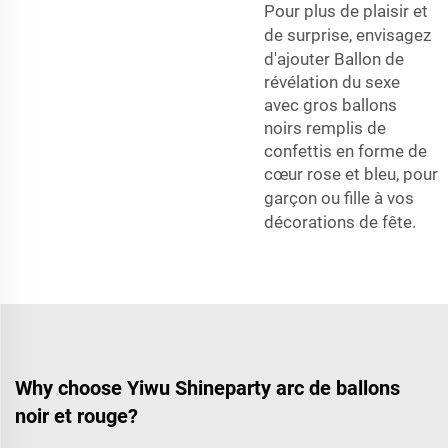
Pour plus de plaisir et
de surprise, envisagez
d'ajouter
Ballon de
révélation du sexe
avec gros ballons
noirs remplis de
confettis en forme de
cœur rose et bleu, pour
garçon ou fille
à vos
décorations de fête.
Why choose Yiwu Shineparty arc de ballons
noir et rouge?