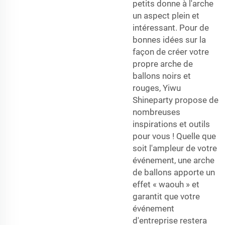
petits donne à l'arche
un aspect plein et
intéressant. Pour de
bonnes idées sur la
façon de créer votre
propre arche de
ballons noirs et
rouges, Yiwu
Shineparty propose de
nombreuses
inspirations et outils
pour vous ! Quelle que
soit l'ampleur de votre
événement, une arche
de ballons apporte un
effet « waouh » et
garantit que votre
événement
d'entreprise restera