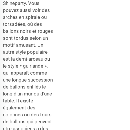
Shineparty. Vous
pouvez aussi voir des
arches en spirale ou
torsadées, où des
ballons noirs et rouges
sont tordus selon un
motif amusant. Un
autre style populaire
est la demi-arceau ou
le style « guirlande »,
qui apparaît comme
une longue succession
de ballons enfilés le
long d'un mur ou d'une
table. Il existe
également des
colonnes ou des tours
de ballons qui peuvent
être associées à des