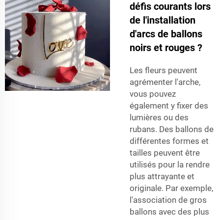
défis courants lors
de l'installation
d'arcs de ballons
noirs et rouges ?
Les fleurs peuvent
agrémenter l'arche,
vous pouvez
également y fixer des
lumières ou des
rubans. Des ballons de
différentes formes et
tailles peuvent être
utilisés pour la rendre
plus attrayante et
originale. Par exemple,
l'association de gros
ballons avec des plus