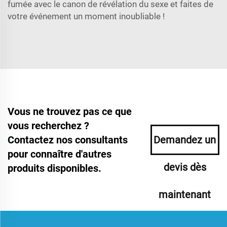
fumée avec le canon de révélation du sexe et faites de
votre événement un moment inoubliable !
Vous ne trouvez pas ce que
vous recherchez ?
Contactez nos consultants
Demandez un
pour connaître d'autres
devis dès
produits disponibles.
maintenant