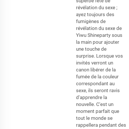
superbe fête de
révélation du sexe ;
ayez toujours des
fumigènes de
révélation du sexe de
Yiwu Shineparty sous
la main pour ajouter
une touche de
surprise. Lorsque vos
invités verront un
canon libérer de la
fumée de la couleur
correspondant au
sexe, ils seront ravis
d'apprendre la
nouvelle. C'est un
moment parfait que
tout le monde se
rappellera pendant des