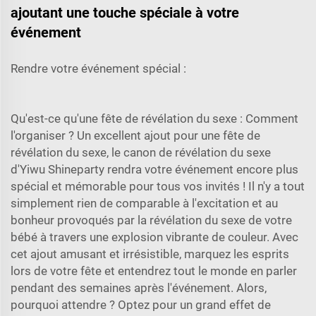
ajoutant une touche spéciale à votre
événement
Rendre votre événement spécial :
Qu'est-ce qu'une fête de révélation du sexe : Comment
l'organiser ? Un excellent ajout pour une fête de
révélation du sexe, le canon de révélation du sexe
d'Yiwu Shineparty rendra votre événement encore plus
spécial et mémorable pour tous vos invités ! Il n'y a tout
simplement rien de comparable à l'excitation et au
bonheur provoqués par la révélation du sexe de votre
bébé à travers une explosion vibrante de couleur. Avec
cet ajout amusant et irrésistible, marquez les esprits
lors de votre fête et entendrez tout le monde en parler
pendant des semaines après l'événement. Alors,
pourquoi attendre ? Optez pour un grand effet de