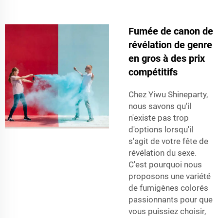
Fumée de canon de
révélation de genre
en gros à des prix
compétitifs
Chez Yiwu Shineparty,
nous savons qu'il
n'existe pas trop
d'options lorsqu'il
s'agit de votre fête de
révélation du sexe.
C'est pourquoi nous
proposons une variété
de fumigènes colorés
passionnants pour que
vous puissiez choisir,