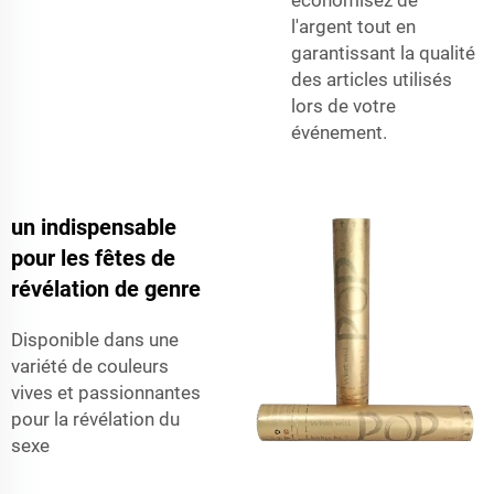
l'argent tout en
garantissant la qualité
des articles utilisés
lors de votre
événement.
un indispensable
pour les fêtes de
révélation de genre
Disponible dans une
variété de couleurs
vives et passionnantes
pour la révélation du
sexe