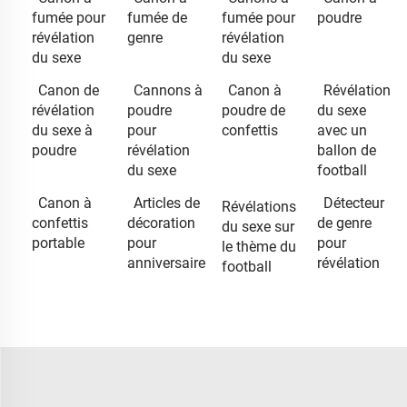
fumée pour
fumée de
fumée pour
poudre
révélation
genre
révélation
du sexe
du sexe
Canon de
Cannons à
Canon à
Révélation
révélation
poudre
poudre de
du sexe
du sexe à
pour
confettis
avec un
poudre
révélation
ballon de
du sexe
football
Canon à
Articles de
Détecteur
Révélations
confettis
décoration
de genre
du sexe sur
portable
pour
pour
le thème du
anniversaire
révélation
football