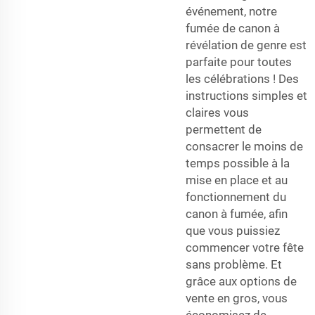
événement, notre
fumée de canon à
révélation de genre est
parfaite pour toutes
les célébrations ! Des
instructions simples et
claires vous
permettent de
consacrer le moins de
temps possible à la
mise en place et au
fonctionnement du
canon à fumée, afin
que vous puissiez
commencer votre fête
sans problème. Et
grâce aux options de
vente en gros, vous
économisez de