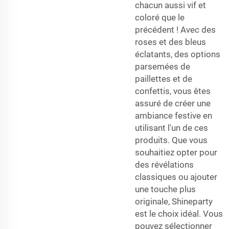
chacun aussi vif et
coloré que le
précédent ! Avec des
roses et des bleus
éclatants, des options
parsemées de
paillettes et de
confettis, vous êtes
assuré de créer une
ambiance festive en
utilisant l'un de ces
produits. Que vous
souhaitiez opter pour
des révélations
classiques ou ajouter
une touche plus
originale, Shineparty
est le choix idéal. Vous
pouvez sélectionner