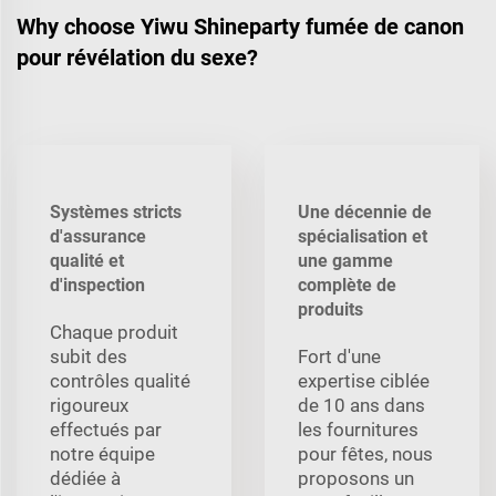
Why choose Yiwu Shineparty fumée de canon
pour révélation du sexe?
Systèmes stricts
Une décennie de
d'assurance
spécialisation et
qualité et
une gamme
d'inspection
complète de
produits
Chaque produit
subit des
Fort d'une
contrôles qualité
expertise ciblée
rigoureux
de 10 ans dans
effectués par
les fournitures
notre équipe
pour fêtes, nous
dédiée à
proposons un