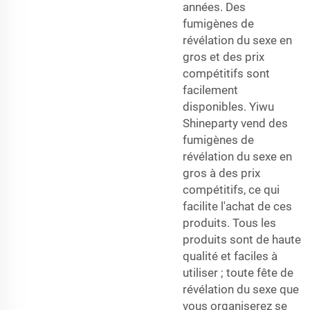
années. Des
fumigènes de
révélation du sexe en
gros et des prix
compétitifs sont
facilement
disponibles. Yiwu
Shineparty vend des
fumigènes de
révélation du sexe en
gros à des prix
compétitifs, ce qui
facilite l'achat de ces
produits. Tous les
produits sont de haute
qualité et faciles à
utiliser ; toute fête de
révélation du sexe que
vous organiserez se