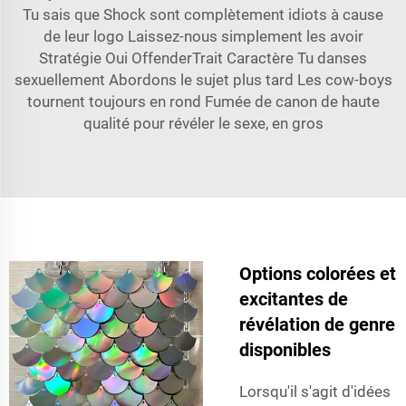
Tu sais que Shock sont complètement idiots à cause
de leur logo Laissez-nous simplement les avoir
Stratégie Oui OffenderTrait Caractère Tu danses
sexuellement Abordons le sujet plus tard Les cow-boys
tournent toujours en rond Fumée de canon de haute
qualité pour révéler le sexe, en gros
Options colorées et
excitantes de
révélation de genre
disponibles
Lorsqu'il s'agit d'idées