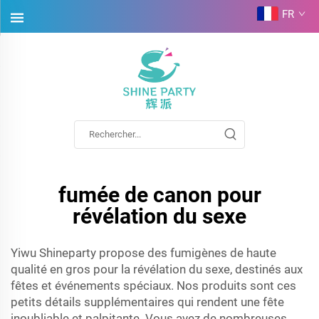
FR
fumée de canon pour
révélation du sexe
Yiwu Shineparty propose des fumigènes de haute
qualité en gros pour la révélation du sexe, destinés aux
fêtes et événements spéciaux. Nos produits sont ces
petits détails supplémentaires qui rendent une fête
inoubliable et palpitante. Vous avez de nombreuses