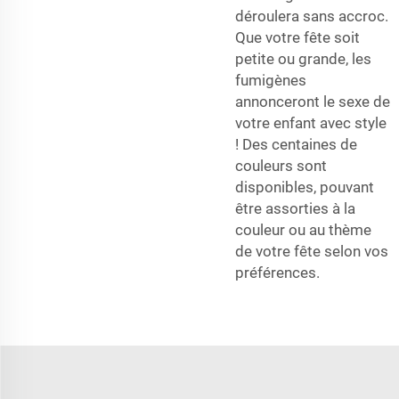
déroulera sans accroc.
Que votre fête soit
petite ou grande, les
fumigènes
annonceront le sexe de
votre enfant avec style
! Des centaines de
couleurs sont
disponibles, pouvant
être assorties à la
couleur ou au thème
de votre fête selon vos
préférences.