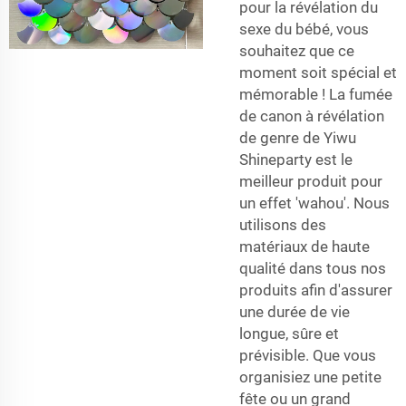
pour la révélation du
sexe du bébé, vous
souhaitez que ce
moment soit spécial et
mémorable ! La fumée
de canon à révélation
de genre de Yiwu
Shineparty est le
meilleur produit pour
un effet 'wahou'. Nous
utilisons des
matériaux de haute
qualité dans tous nos
produits afin d'assurer
une durée de vie
longue, sûre et
prévisible. Que vous
organisiez une petite
fête ou un grand