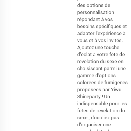
des options de
personnalisation
répondant à vos
besoins spécifiques et
adapter l'expérience à
vous et à vos invités.
Ajoutez une touche
d'éclat à votre fête de
révélation du sexe en
choisissant parmi une
gamme d'options
colorées de fumigènes
proposées par Yiwu
Shineparty ! Un
indispensable pour les
fêtes de révélation du
sexe ; n'oubliez pas
d'organiser une