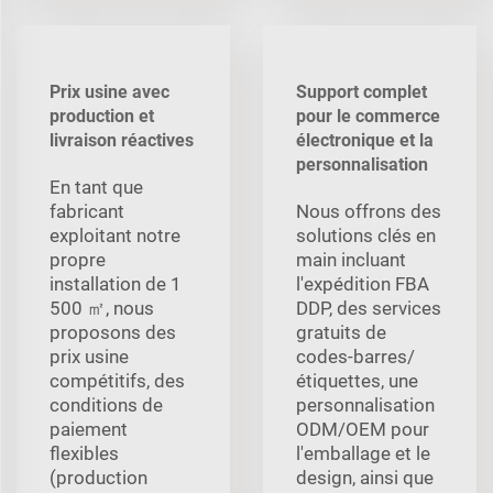
Prix usine avec
Support complet
production et
pour le commerce
livraison réactives
électronique et la
personnalisation
En tant que
fabricant
Nous offrons des
exploitant notre
solutions clés en
propre
main incluant
installation de 1
l'expédition FBA
500 ㎡, nous
DDP, des services
proposons des
gratuits de
prix usine
codes-barres/
compétitifs, des
étiquettes, une
conditions de
personnalisation
paiement
ODM/OEM pour
flexibles
l'emballage et le
(production
design, ainsi que